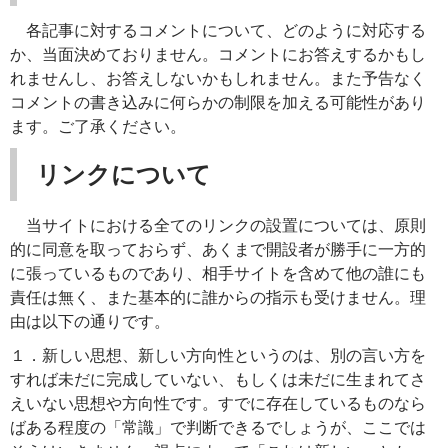
各記事に対するコメントについて、どのように対応する
か、当面決めておりません。コメントにお答えするかもし
れませんし、お答えしないかもしれません。また予告なく
コメントの書き込みに何らかの制限を加える可能性があり
ます。ご了承ください。
リンクについて
当サイトにおける全てのリンクの設置については、原則
的に同意を取っておらず、あくまで開設者が勝手に一方的
に張っているものであり、相手サイトを含めて他の誰にも
責任は無く、また基本的に誰からの指示も受けません。理
由は以下の通りです。
１．新しい思想、新しい方向性というのは、別の言い方を
すれば未だに完成していない、もしくは未だに生まれてさ
えいない思想や方向性です。すでに存在しているものなら
ばある程度の「常識」で判断できるでしょうが、ここでは