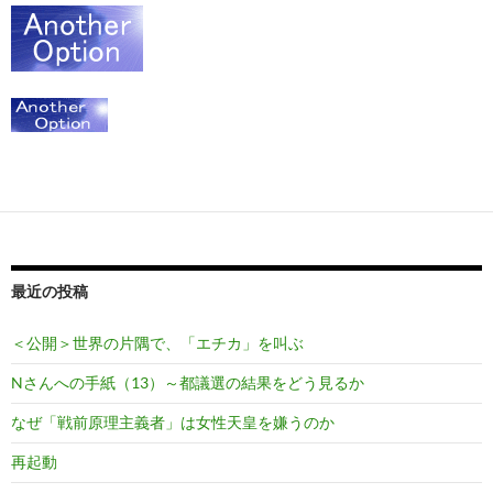
最近の投稿
＜公開＞世界の片隅で、「エチカ」を叫ぶ
Nさんへの手紙（13）～都議選の結果をどう見るか
なぜ「戦前原理主義者」は女性天皇を嫌うのか
再起動