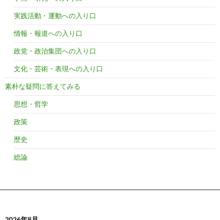
実践活動・運動への入り口
情報・報道への入り口
政党・政治集団への入り口
文化・芸術・表現への入り口
素朴な疑問に答えてみる
思想・哲学
政策
歴史
総論
2026年8月