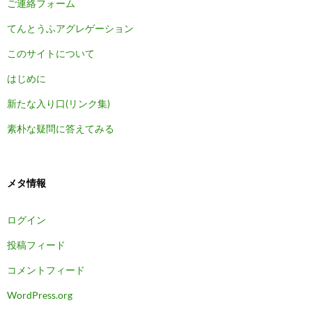
ご連絡フォーム
てんとうふアグレゲーション
このサイトについて
はじめに
新たな入り口(リンク集)
素朴な疑問に答えてみる
メタ情報
ログイン
投稿フィード
コメントフィード
WordPress.org