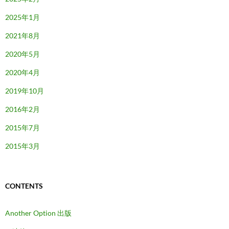
2025年1月
2021年8月
2020年5月
2020年4月
2019年10月
2016年2月
2015年7月
2015年3月
CONTENTS
Another Option 出版