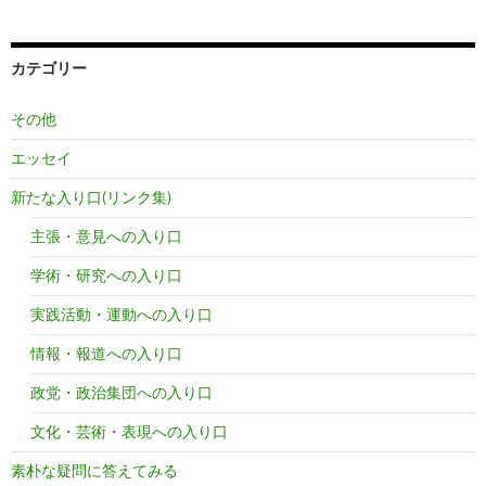
カテゴリー
その他
エッセイ
新たな入り口(リンク集)
主張・意見への入り口
学術・研究への入り口
実践活動・運動への入り口
情報・報道への入り口
政党・政治集団への入り口
文化・芸術・表現への入り口
素朴な疑問に答えてみる