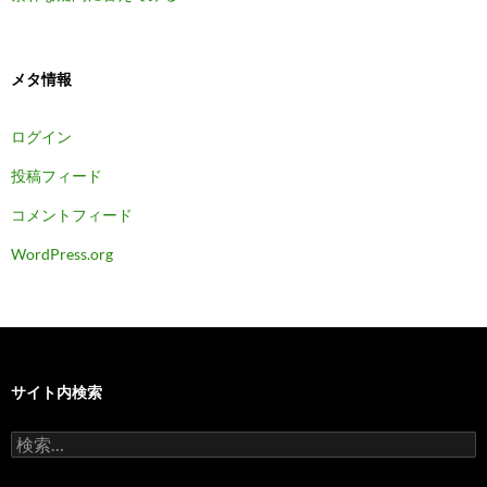
メタ情報
ログイン
投稿フィード
コメントフィード
WordPress.org
サイト内検索
検
索: