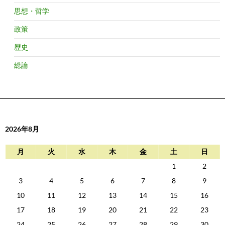
思想・哲学
政策
歴史
総論
2026年8月
月
火
水
木
金
土
日
1
2
3
4
5
6
7
8
9
10
11
12
13
14
15
16
17
18
19
20
21
22
23
24
25
26
27
28
29
30