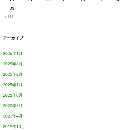
31
« 1月
アーカイブ
2026年1月
2025年6月
2025年2月
2025年1月
2021年8月
2020年5月
2020年4月
2019年10月