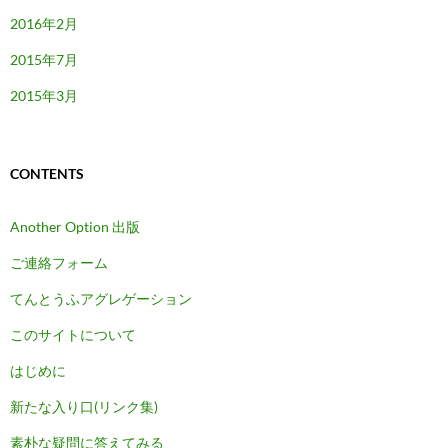
2016年2月
2015年7月
2015年3月
CONTENTS
Another Option 出版
ご連絡フォーム
てんとうふアグレゲーション
このサイトについて
はじめに
新たな入り口(リンク集)
素朴な疑問に答えてみる