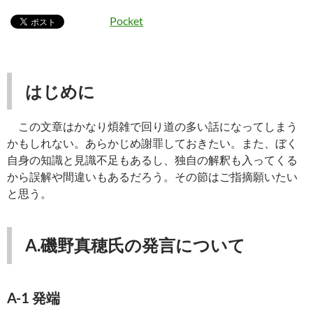
Pocket
はじめに
この文章はかなり煩雑で回り道の多い話になってしまう
かもしれない。あらかじめ謝罪しておきたい。また、ぼく
自身の知識と見識不足もあるし、独自の解釈も入ってくる
から誤解や間違いもあるだろう。その節はご指摘願いたい
と思う。
A.磯野真穂氏の発言について
A-1 発端