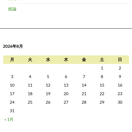
総論
2026年8月
月
火
水
木
金
土
日
1
2
3
4
5
6
7
8
9
10
11
12
13
14
15
16
17
18
19
20
21
22
23
24
25
26
27
28
29
30
31
« 1月