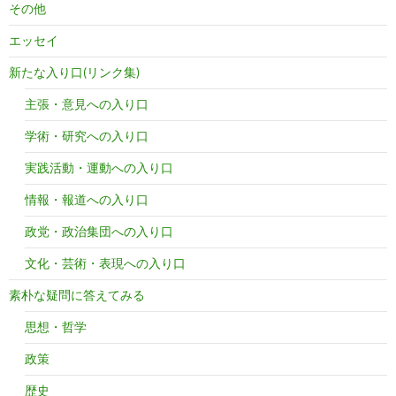
その他
エッセイ
新たな入り口(リンク集)
主張・意見への入り口
学術・研究への入り口
実践活動・運動への入り口
情報・報道への入り口
政党・政治集団への入り口
文化・芸術・表現への入り口
素朴な疑問に答えてみる
思想・哲学
政策
歴史