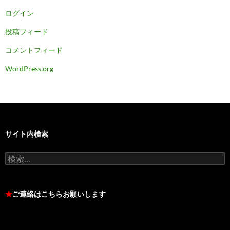
ログイン
投稿フィード
コメントフィード
WordPress.org
サイト内検索
検
索:
★
ご連絡はこちらお願いします