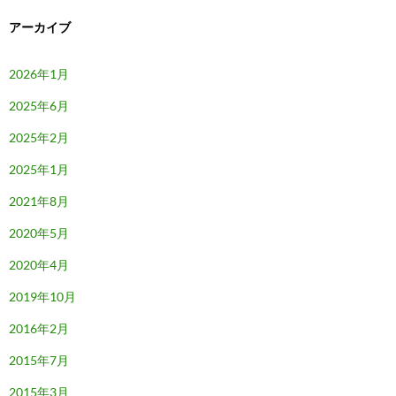
アーカイブ
2026年1月
2025年6月
2025年2月
2025年1月
2021年8月
2020年5月
2020年4月
2019年10月
2016年2月
2015年7月
2015年3月