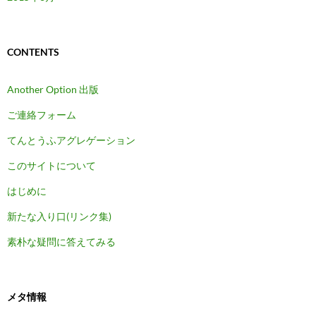
CONTENTS
Another Option 出版
ご連絡フォーム
てんとうふアグレゲーション
このサイトについて
はじめに
新たな入り口(リンク集)
素朴な疑問に答えてみる
メタ情報